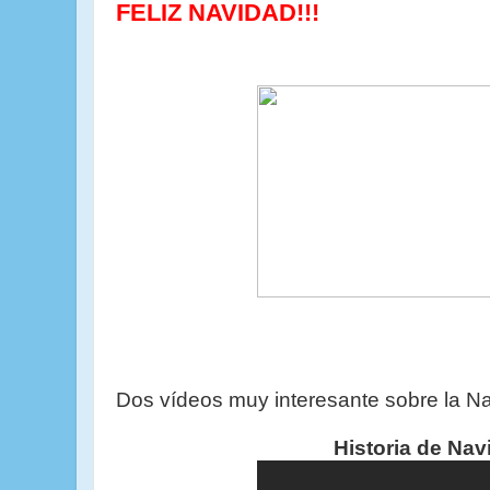
FELIZ NAVIDAD!!!
Dos
vídeos
muy interesante sobre la N
Historia de Nav