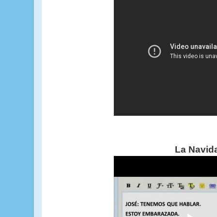
La Navidad en el s