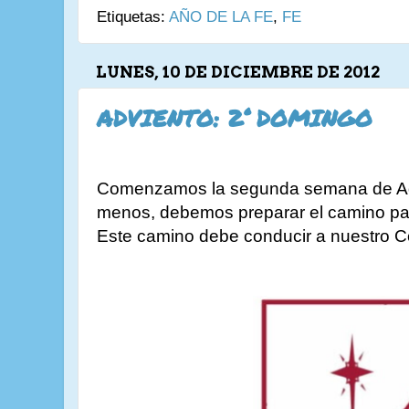
Etiquetas:
AÑO DE LA FE
,
FE
LUNES, 10 DE DICIEMBRE DE 2012
ADVIENTO: 2° DOMINGO
Comenzamos la segunda semana de Adv
menos, debemos preparar el camino para
Este camino debe conducir a nuestro C