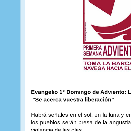
Evangelio 1° Domingo de Adviento: L
"Se acerca vuestra liberación"
Habrá señales en el sol, en la luna y en l
los pueblos serán presa de la angustia 
violencia de las olas.