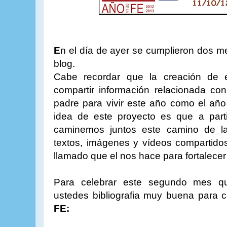
E
n el día de ayer se cumplieron dos m
blog.
Cabe recordar que la creación de e
compartir información relacionada con
padre para vivir este año como el añ
idea de este proyecto es que a parti
caminemos juntos este camino de l
textos, imágenes y vídeos compartidos
llamado que el nos hace para fortalecer
Para celebrar este segundo mes qu
ustedes bibliografia muy buena para c
FE: