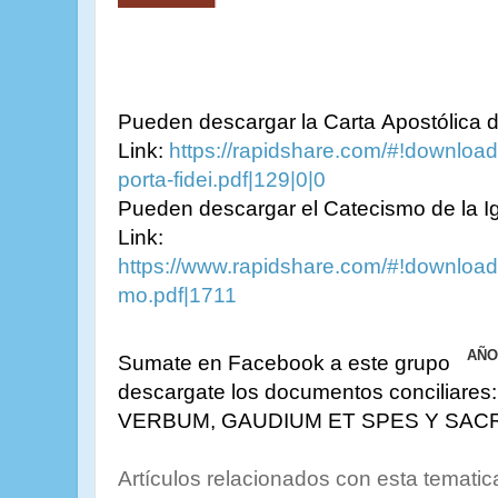
Pueden descargar la Carta Apostólica d
Link:
https://rapidshare.com/#!downlo
porta-fidei.pdf|129|0|0
Pueden descargar el Catecismo de la Igl
Link:
https://www.rapidshare.com/#!downloa
mo.pdf|1711
AÑO 
Sumate en Facebook a este grupo
descargate los documentos conciliar
VERBUM, GAUDIUM ET SPES Y SAC
Artículos relacionados con esta tematic