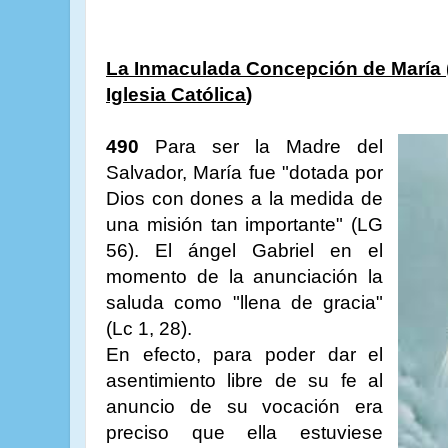
La Inmaculada Concepción de María 
Iglesia
Católica
)
490
Para ser la Madre del
Salvador, María fue "dotada por
Dios con dones a la medida de
una misión tan importante" (LG
56). El ángel Gabriel en el
momento de la anunciación la
saluda como "llena de gracia"
(Lc 1, 28).
En efecto, para poder dar el
asentimiento libre de su fe al
anuncio de su vocación era
preciso que ella estuviese