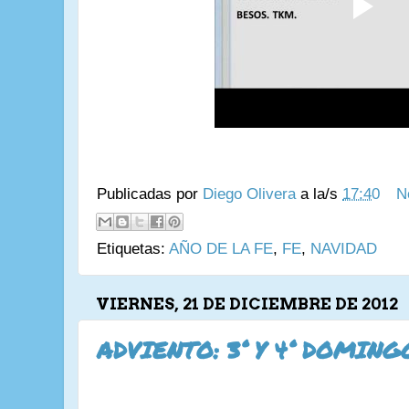
Publicadas por
Diego Olivera
a la/s
17:40
N
Etiquetas:
AÑO DE LA FE
,
FE
,
NAVIDAD
VIERNES, 21 DE DICIEMBRE DE 2012
ADVIENTO: 3° Y 4° DOMING