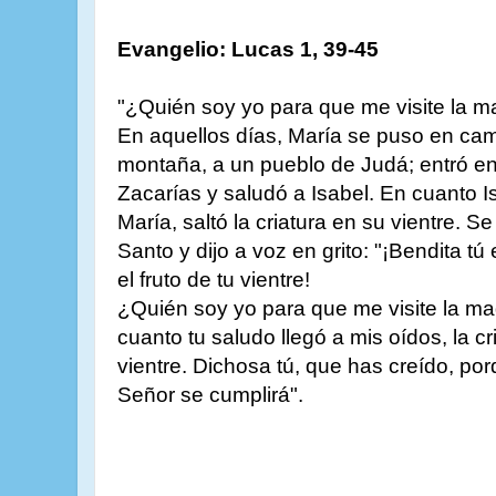
Evangelio: Lucas 1, 39-45
"¿Quién soy yo para que me visite la m
En aquellos días, María se puso en cami
montaña, a un pueblo de Judá; entró e
Zacarías y saludó a Isabel. En cuanto I
María, saltó la criatura en su vientre. Se
Santo y dijo a voz en grito: "¡Bendita tú
el fruto de tu vientre!
¿Quién soy yo para que me visite la m
cuanto tu saludo llegó a mis oídos, la cr
vientre. Dichosa tú, que has creído, por
Señor se cumplirá".