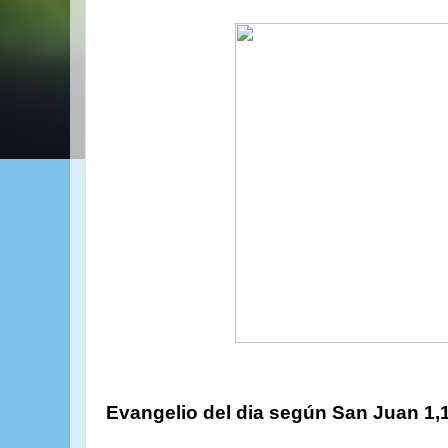
Evangelio del dia según San Juan 1,1