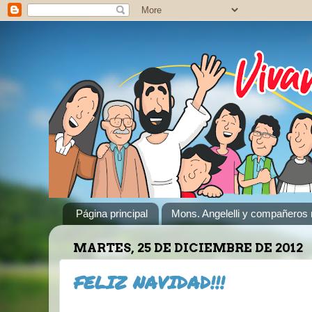
Página principal
Mons. Angelelli y compañeros 
MARTES, 25 DE DICIEMBRE DE 2012
FELIZ NAVIDAD!!!