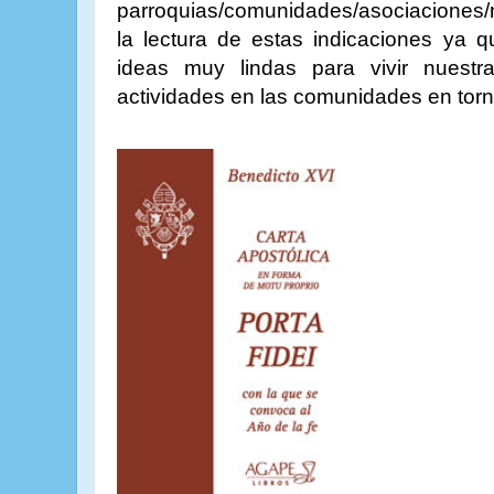
parroquias/comunidades/asociacione
la lectura de estas indicaciones ya 
ideas muy lindas para vivir nuest
actividades en las comunidades en torn