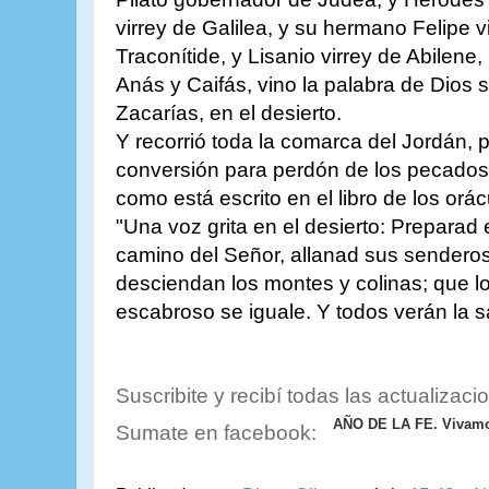
virrey de Galilea, y su hermano Felipe vi
Traconítide, y Lisanio virrey de Abilene
Anás y Caifás, vino la palabra de Dios 
Zacarías, en el desierto.
Y recorrió toda la comarca del Jordán,
conversión para perdón de los pecados
como está escrito en el libro de los orác
"Una voz grita en el desierto: Preparad 
camino del Señor, allanad sus senderos;
desciendan los montes y colinas; que lo
escabroso se iguale. Y todos verán la s
Suscribite y recibí todas las actualizaci
AÑO DE LA FE. Vivamos
Sumate en facebook: