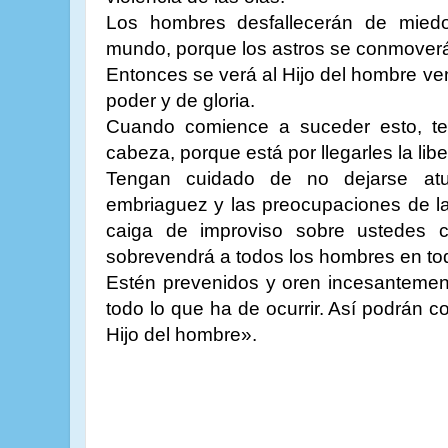
Los hombres desfallecerán de mied
mundo, porque los astros se conmover
Entonces se verá al Hijo del hombre ven
poder y de gloria.
Cuando comience a suceder esto, te
cabeza, porque está por llegarles la lib
Tengan cuidado de no dejarse atur
embriaguez y las preocupaciones de la
caiga de improviso sobre ustedes
sobrevendrá a todos los hombres en toda
Estén prevenidos y oren incesantemen
todo lo que ha de ocurrir. Así podrán 
Hijo del hombre».