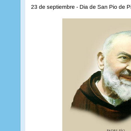
23 de septiembre - Dia de San Pio de Pi