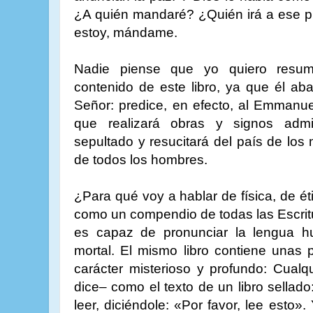
¿A quién mandaré? ¿Quién irá a ese p
estoy, mándame.
Nadie piense que yo quiero resum
contenido de este libro, ya que él aba
Señor: predice, en efecto, al Emmanue
que realizará obras y signos admi
sepultado y resucitará del país de los 
de todos los hombres.
¿Para qué voy a hablar de física, de éti
como un compendio de todas las Escritu
es capaz de pronunciar la lengua h
mortal. El mismo libro contiene unas 
carácter misterioso y profundo: Cualq
dice– como el texto de un libro sellad
leer, diciéndole: «Por favor, lee esto»