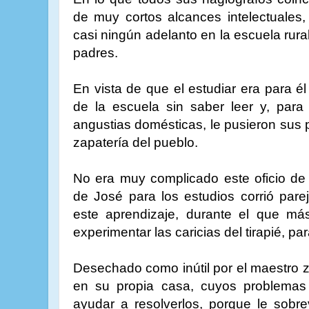
de muy cortos alcances intelectuales,
casi ningún adelanto en la escuela rura
padres.
En vista de que el estudiar era para él
de la escuela sin saber leer y, para
angustias domésticas, le pusieron sus
zapatería del pueblo.
No era muy complicado este oficio de 
de José para los estudios corrió par
este aprendizaje, durante el que m
experimentar las caricias del tirapié, pa
Desechado como inútil por el maestro 
en su propia casa, cuyos problema
ayudar a resolverlos, porque le sobr