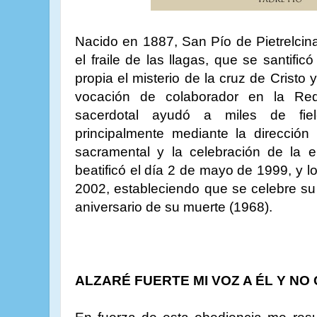
Nacido en 1887, San Pío de Pietrelcin
el fraile de las llagas, que se santifi
propia el misterio de la cruz de Cristo
vocación de colaborador en la Red
sacerdotal ayudó a miles de fi
principalmente mediante la dirección es
sacramental y la celebración de la eu
beatificó el día 2 de mayo de 1999, y l
2002, estableciendo que se celebre su 
aniversario de su muerte (1968).
ALZARÉ FUERTE MI VOZ A ÉL Y NO