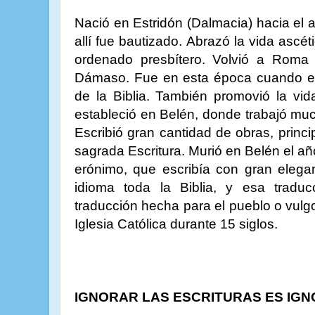
Nació en Estridón (Dalmacia) hacia el
allí fue bautizado. Abrazó la vida ascét
ordenado presbítero. Volvió a Roma 
Dámaso. Fue en esta época cuando em
de la Biblia. También promovió la vi
estableció en Belén, donde trabajó much
Escribió gran cantidad de obras, princ
sagrada Escritura. Murió en Belén el a
erónimo, que escribía con gran eleganc
idioma toda la Biblia, y esa traduc
traducción hecha para el pueblo o vulgo) 
Iglesia Católica durante 15 siglos.
IGNORAR LAS ESCRITURAS ES IGN