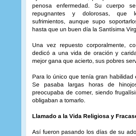
penosa enfermedad. Su cuerpo se
repugnantes y dolorosas, que 
sufrimientos, aunque supo soportarlo
hasta que un buen día la Santísima Virg
Una vez repuesto corporalmente, c
dedicó a una vida de oración y carid
mejor gana que acierto, sus pobres serv
Para lo único que tenía gran habilidad e
Se pasaba largas horas de hinojos
preocupaba de comer, siendo frugalís
obligaban a tomarlo.
Llamado a la Vida Religiosa y Fracas
Así fueron pasando los días de su adole