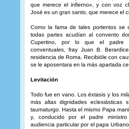
que merece el infierno», y con voz cla
José es un gran santo, que merece el ci
Como la fama de tales portentos se 
todas partes acudían al convento dond
Cupertino, por lo que el padre 
conventuales, fray Juan B. Berardice
residencia de Roma. Recibióle con cau
se le aposentara en la más apartada ce
Levitación
Todo fue en vano. Los éxtasis y los mila
más altas dignidades eclesiásticas
taumaturgo. Hasta el mismo Papa mani
y, conducido por el padre ministro
audiencia particular por el papa Urbano