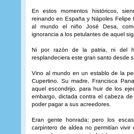
En estos momentos históricos, sie
reinando en España y Nápoles Felipe II
al mundo el niño José Desa, com
ignorancia a los petulantes de aquel sig
Ni por razón de la patria, ni del 
resplandeciera este gran santo desde su
Vino al mundo en un establo de la pe
Cupertino. Su madre, Francisca Pana
aquel escondrijo, para huir de los ej
embargo, dictada contra el cabeza de 
poder pagar a sus acreedores.
Eran gente honrada; pero los esca
carpintero de aldea no permitían vivi