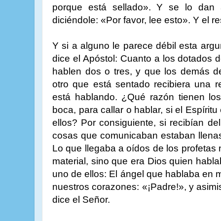
porque está sellado». Y se lo dan
diciéndole: «Por favor, lee esto». Y el 
Y si a alguno le parece débil esta arg
dice el Apóstol: Cuanto a los dotados d
hablen dos o tres, y que los demás de
otro que está sentado recibiera una r
está hablando. ¿Qué razón tienen los 
boca, para callar o hablar, si el Espíri
ellos? Por consiguiente, si recibían del
cosas que comunicaban estaban llenas 
Lo que llegaba a oídos de los profetas 
material, sino que era Dios quien habla
uno de ellos: El ángel que hablaba en 
nuestros corazones: «¡Padre!», y asim
dice el Señor.