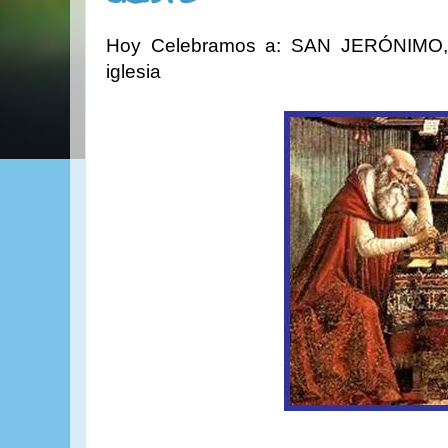
Hoy Celebramos a: SAN JERÓNIMO, p
iglesia