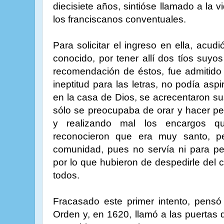
diecisiete años, sintióse llamado a la v
los franciscanos conventuales.
Para solicitar el ingreso en ella, acud
conocido, por tener allí dos tíos suyos 
recomendación de éstos, fue admitido
ineptitud para las letras, no podía asp
en la casa de Dios, se acrecentaron su
sólo se preocupaba de orar y hacer pe
y realizando mal los encargos q
reconocieron que era muy santo, pe
comunidad, pues no servía ni para pel
por lo que hubieron de despedirle del
todos.
Fracasado este primer intento, pensó 
Orden y, en 1620, llamó a las puertas 