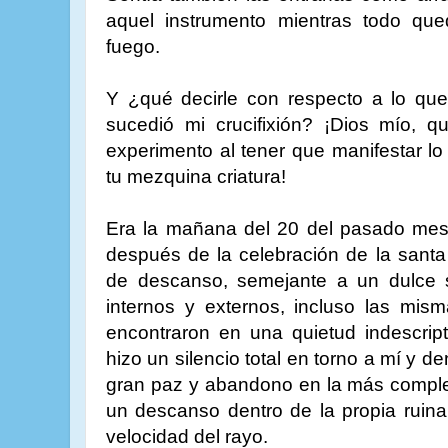
aquel instrumento mientras todo qu
fuego.
Y ¿qué decirle con respecto a lo q
sucedió mi crucifixión? ¡Dios mío, q
experimento al tener que manifestar l
tu mezquina criatura!
Era la mañana del 20 del pasado mes 
después de la celebración de la santa
de descanso, semejante a un dulce 
internos y externos, incluso las mis
encontraron en una quietud indescript
hizo un silencio total en torno a mí y d
gran paz y abandono en la más comple
un descanso dentro de la propia ruina
velocidad del rayo.