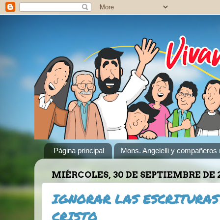
Página principal
Mons. Angelelli y compañeros 
MIÉRCOLES, 30 DE SEPTIEMBRE DE 
IGNORAR LAS ESCRITURAS
CRISTO