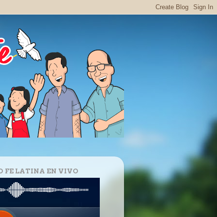
O FE LATINA EN VIVO