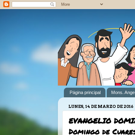
Página principal
Mons. Angel
LUNES, 14 DE MARZO DE 2016
EVANGELIO DOMIN
Domingo de Cuare