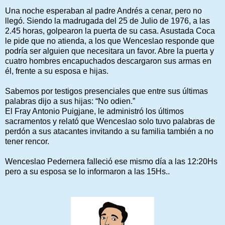
Una noche esperaban al padre Andrés a cenar, pero no
llegó. Siendo la madrugada del 25 de Julio de 1976, a las
2.45 horas, golpearon la puerta de su casa. Asustada Coca
le pide que no atienda, a los que Wenceslao responde que
podría ser alguien que necesitara un favor. Abre la puerta y
cuatro hombres encapuchados descargaron sus armas en
él, frente a su esposa e hijas.
Sabemos por testigos presenciales que entre sus últimas
palabras dijo a sus hijas: “No odien.”
El Fray Antonio Puigjane, le administró los últimos
sacramentos y relató que Wenceslao solo tuvo palabras de
perdón a sus atacantes invitando a su familia también a no
tener rencor.
Wenceslao Pedernera falleció ese mismo día a las 12:20Hs
pero a su esposa se lo informaron a las 15Hs..