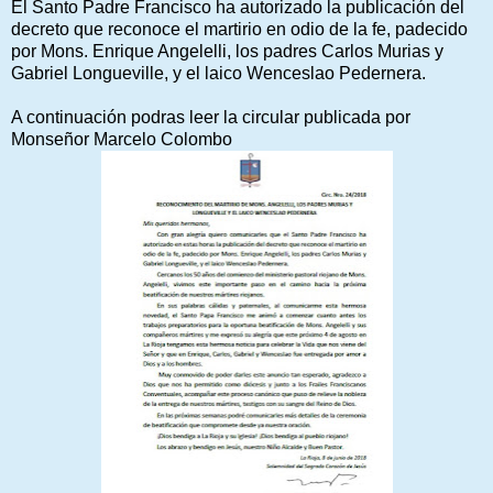
El Santo Padre Francisco ha autorizado la publicación del
decreto que reconoce el martirio en odio de la fe, padecido
por Mons. Enrique Angelelli, los padres Carlos Murias y
Gabriel Longueville, y el laico Wenceslao Pedernera.
A continuación podras leer la circular publicada por
Monseñor Marcelo Colombo