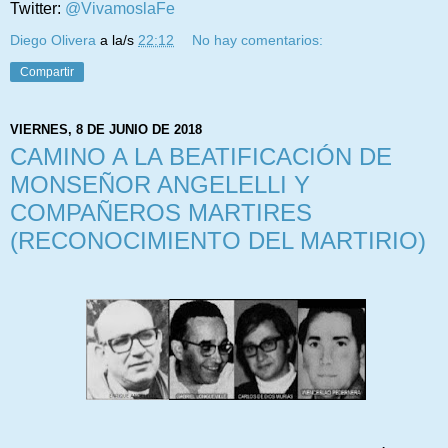
Twitter:
@VivamoslaFe
Diego Olivera
a la/s
22:12
No hay comentarios:
Compartir
VIERNES, 8 DE JUNIO DE 2018
CAMINO A LA BEATIFICACIÓN DE
MONSEÑOR ANGELELLI Y
COMPAÑEROS MARTIRES
(RECONOCIMIENTO DEL MARTIRIO)