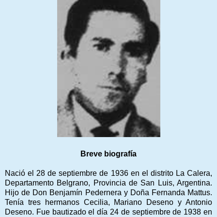
Breve biografía
Nació el 28 de septiembre de 1936 en el distrito La Calera,
Departamento Belgrano, Provincia de San Luis, Argentina.
Hijo de Don Benjamín Pedernera y Doña Fernanda Mattus.
Tenía tres hermanos Cecilia, Mariano Deseno y Antonio
Deseno. Fue bautizado el día 24 de septiembre de 1938 en