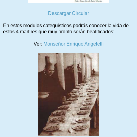
Descargar Circular
En estos modulos catequisticos podrás conocer la vida de
estos 4 martires que muy pronto serán beatificados:
Ver:
Monseñor Enrique Angelelli