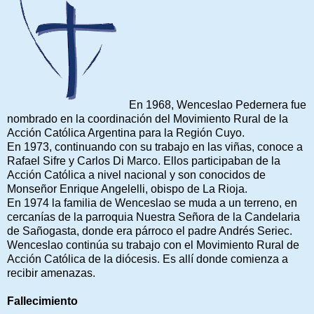
En 1968, Wenceslao Pedernera fue
nombrado en la coordinación del Movimiento Rural de la
Acción Católica Argentina para la Región Cuyo.
En 1973, continuando con su trabajo en las viñas, conoce a
Rafael Sifre y Carlos Di Marco. Ellos participaban de la
Acción Católica a nivel nacional y son conocidos de
Monseñor Enrique Angelelli, obispo de La Rioja.
En 1974 la familia de Wenceslao se muda a un terreno, en
cercanías de la parroquia Nuestra Señora de la Candelaria
de Sañogasta, donde era párroco el padre Andrés Seriec.
Wenceslao continúa su trabajo con el Movimiento Rural de
Acción Católica de la diócesis. Es allí donde comienza a
recibir amenazas.
Fallecimiento