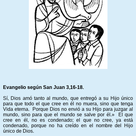
Evangelio según San Juan 3,16-18.
Sí, Dios amó tanto al mundo, que entregó a su Hijo único
para que todo el que cree en él no muera, sino que tenga
Vida eterna. Porque Dios no envió a su Hijo para juzgar al
mundo, sino para que el mundo se salve por él.» El que
cree en él, no es condenado; el que no cree, ya está
condenado, porque no ha creído en el nombre del Hijo
único de Dios.