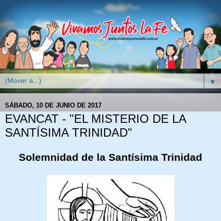
▼
SÁBADO, 10 DE JUNIO DE 2017
EVANCAT - "EL MISTERIO DE LA
SANTÍSIMA TRINIDAD"
Solemnidad de la Santísima Trinidad