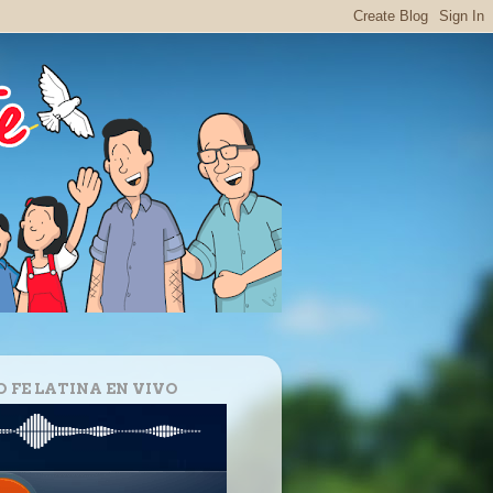
O FE LATINA EN VIVO