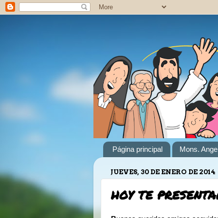
Página principal
Mons. Angel
JUEVES, 30 DE ENERO DE 2014
HOY TE PRESENT