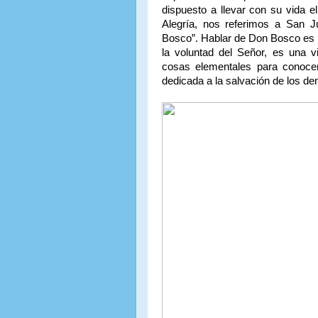
dispuesto a llevar con su vida 
Alegría, nos referimos a San 
Bosco”. Hablar de Don Bosco es m
la voluntad del Señor, es una v
cosas elementales para conoce
dedicada a la salvación de los d