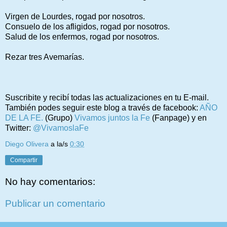
Virgen de Lourdes, rogad por nosotros.
Consuelo de los afligidos, rogad por nosotros.
Salud de los enfermos, rogad por nosotros.
Rezar tres Avemarías.
Suscribite y recibí todas las actualizaciones en tu E-mail.
También podes seguir este blog a través de facebook:
AÑO
DE LA FE.
(Grupo)
Vivamos juntos la Fe
(Fanpage) y en
Twitter:
@VivamoslaFe
Diego Olivera
a la/s
0:30
Compartir
No hay comentarios:
Publicar un comentario