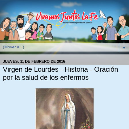
▼
JUEVES, 11 DE FEBRERO DE 2016
Virgen de Lourdes - Historia - Oración
por la salud de los enfermos