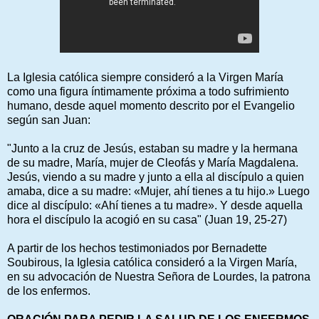
La Iglesia católica siempre consideró a la Virgen María
como una figura íntimamente próxima a todo sufrimiento
humano, desde aquel momento descrito por el Evangelio
según san Juan:
"Junto a la cruz de Jesús, estaban su madre y la hermana
de su madre, María, mujer de Cleofás y María Magdalena.
Jesús, viendo a su madre y junto a ella al discípulo a quien
amaba, dice a su madre: «Mujer, ahí tienes a tu hijo.» Luego
dice al discípulo: «Ahí tienes a tu madre». Y desde aquella
hora el discípulo la acogió en su casa" (Juan 19, 25-27)
A partir de los hechos testimoniados por Bernadette
Soubirous, la Iglesia católica consideró a la Virgen María,
en su advocación de Nuestra Señora de Lourdes, la patrona
de los enfermos.