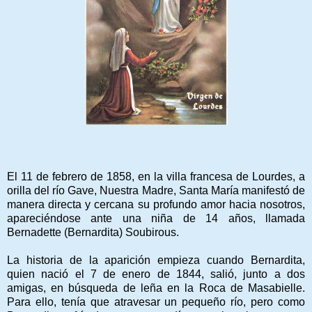
El 11 de febrero de 1858, en la villa francesa de Lourdes, a
orilla del río Gave, Nuestra Madre, Santa María manifestó de
manera directa y cercana su profundo amor hacia nosotros,
apareciéndose ante una niña de 14 años, llamada
Bernadette (Bernardita) Soubirous.
La historia de la aparición empieza cuando Bernardita,
quien nació el 7 de enero de 1844, salió, junto a dos
amigas, en búsqueda de leña en la Roca de Masabielle.
Para ello, tenía que atravesar un pequeño río, pero como