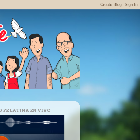
O FE LATINA EN VIVO