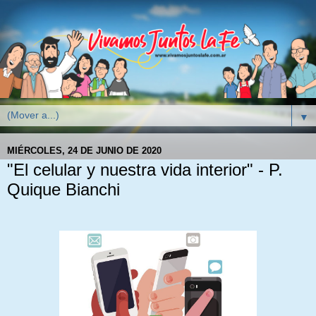
▼
MIÉRCOLES, 24 DE JUNIO DE 2020
"El celular y nuestra vida interior" - P.
Quique Bianchi