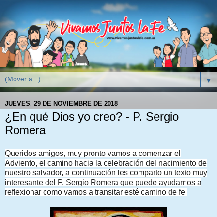
▼
JUEVES, 29 DE NOVIEMBRE DE 2018
¿En qué Dios yo creo? - P. Sergio
Romera
Queridos amigos, muy pronto vamos a comenzar el
Adviento, el camino hacia la celebración del nacimiento de
nuestro salvador, a continuación les comparto un texto muy
interesante del P. Sergio Romera que puede ayudarnos a
reflexionar como vamos a transitar esté camino de fe.