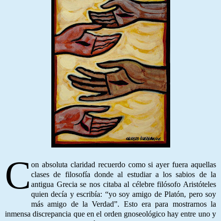
C
on absoluta claridad recuerdo como si ayer fuera aquellas
clases de filosofía donde al estudiar a los sabios de la
antigua Grecia se nos citaba al célebre filósofo Aristóteles
quien decía y escribía: “yo soy amigo de Platón, pero soy
más amigo de la Verdad”. Esto era para mostrarnos la
inmensa discrepancia que en el orden gnoseológico hay entre uno y