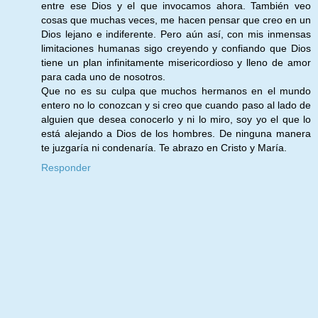
entre ese Dios y el que invocamos ahora. También veo
cosas que muchas veces, me hacen pensar que creo en un
Dios lejano e indiferente. Pero aún así, con mis inmensas
limitaciones humanas sigo creyendo y confiando que Dios
tiene un plan infinitamente misericordioso y lleno de amor
para cada uno de nosotros.
Que no es su culpa que muchos hermanos en el mundo
entero no lo conozcan y si creo que cuando paso al lado de
alguien que desea conocerlo y ni lo miro, soy yo el que lo
está alejando a Dios de los hombres. De ninguna manera
te juzgaría ni condenaría. Te abrazo en Cristo y María.
Responder