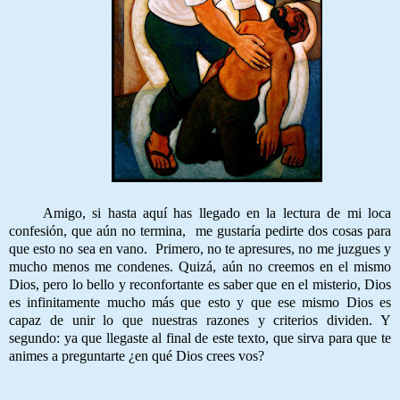
Amigo, si hasta aquí has llegado en la lectura de mi loca
confesión, que aún no termina, me gustaría pedirte dos cosas para
que esto no sea en vano. Primero, no te apresures, no me juzgues y
mucho menos me condenes. Quizá, aún no creemos en el mismo
Dios, pero lo bello y reconfortante es saber que en el misterio, Dios
es infinitamente mucho más que esto y que ese mismo Dios es
capaz de unir lo que nuestras razones y criterios dividen. Y
segundo: ya que llegaste al final de este texto, que sirva para que te
animes a preguntarte ¿en qué Dios crees vos?