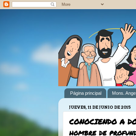
Página principal
Mons. Angel
JUEVES, 11 DE JUNIO DE 2015
CONOCIENDO A DON
hombre de profund