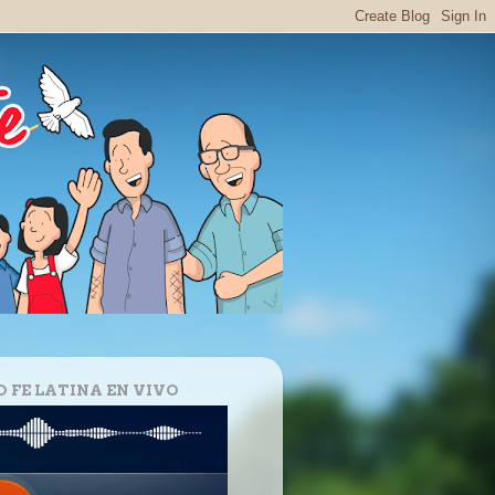
O FE LATINA EN VIVO