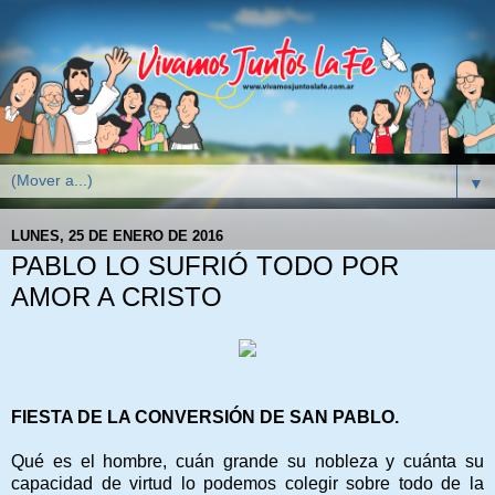
▼
LUNES, 25 DE ENERO DE 2016
PABLO LO SUFRIÓ TODO POR
AMOR A CRISTO
FIESTA DE LA CONVERSIÓN DE SAN PABLO.
Qué es el hombre, cuán grande su nobleza y cuánta su
capacidad de virtud lo podemos colegir sobre todo de la