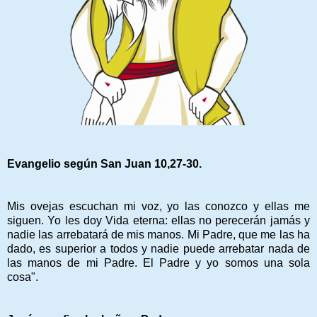
Evangelio según San Juan 10,27-30.
Mis ovejas escuchan mi voz, yo las conozco y ellas me
siguen. Yo les doy Vida eterna: ellas no perecerán jamás y
nadie las arrebatará de mis manos. Mi Padre, que me las ha
dado, es superior a todos y nadie puede arrebatar nada de
las manos de mi Padre. El Padre y yo somos una sola
cosa".