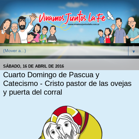
▼
SÁBADO, 16 DE ABRIL DE 2016
Cuarto Domingo de Pascua y
Catecismo - Cristo pastor de las ovejas
y puerta del corral