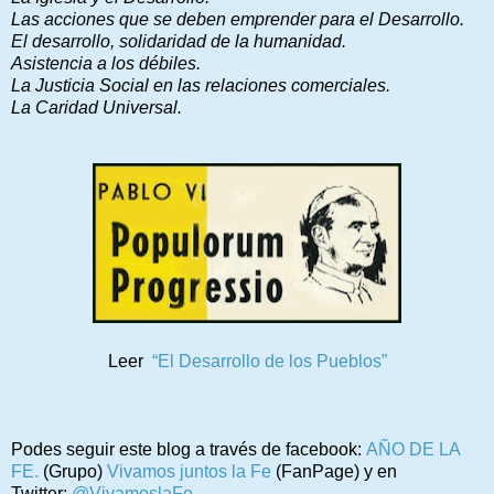
Las acciones que se deben emprender para el Desarrollo.
El desarrollo, solidaridad de la humanidad.
Asistencia a los débiles.
La Justicia Social en las relaciones comerciales.
La Caridad Universal.
Leer
“El Desarrollo de los Pueblos”
Podes seguir este blog a través de facebook:
AÑO DE LA
FE.
(Grupo)
Vivamos juntos la Fe
(FanPage) y en
Twitter:
@VivamoslaFe