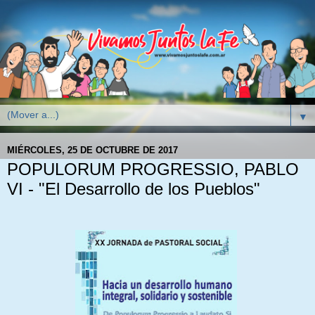
▼
MIÉRCOLES, 25 DE OCTUBRE DE 2017
POPULORUM PROGRESSIO, PABLO
VI - "El Desarrollo de los Pueblos"