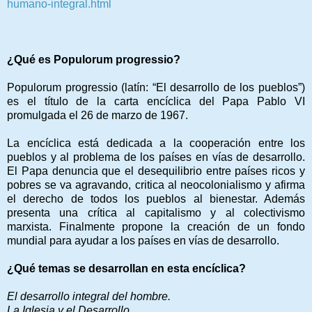
humano-integral.html
¿Qué es Populorum progressio?
Populorum progressio (latín: “El desarrollo de los pueblos”)
es el título de la carta encíclica del Papa Pablo VI
promulgada el 26 de marzo de 1967.
La encíclica está dedicada a la cooperación entre los
pueblos y al problema de los países en vías de desarrollo.
El Papa denuncia que el desequilibrio entre países ricos y
pobres se va agravando, critica al neocolonialismo y afirma
el derecho de todos los pueblos al bienestar. Además
presenta una crítica al capitalismo y al colectivismo
marxista. Finalmente propone la creación de un fondo
mundial para ayudar a los países en vías de desarrollo.
¿Qué temas se desarrollan en esta encíclica?
El desarrollo integral del hombre.
La Iglesia y el Desarrollo.