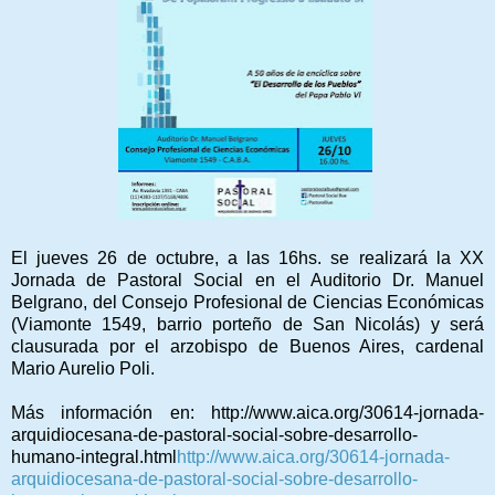
El jueves 26 de octubre, a las 16hs. se realizará la XX
Jornada de Pastoral Social en el Auditorio Dr. Manuel
Belgrano, del Consejo Profesional de Ciencias Económicas
(Viamonte 1549, barrio porteño de San Nicolás) y será
clausurada por el arzobispo de Buenos Aires, cardenal
Mario Aurelio Poli.
Más información en: http://www.aica.org/30614-jornada-
arquidiocesana-de-pastoral-social-sobre-desarrollo-
humano-integral.html
http://www.aica.org/30614-jornada-
arquidiocesana-de-pastoral-social-sobre-desarrollo-