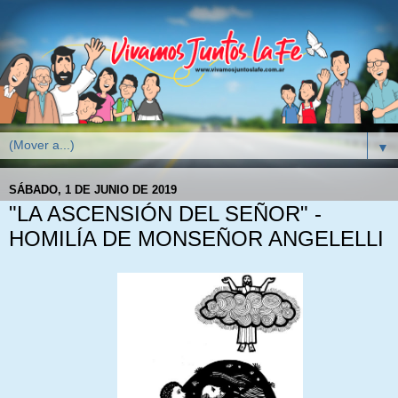
▼
SÁBADO, 1 DE JUNIO DE 2019
"LA ASCENSIÓN DEL SEÑOR" -
HOMILÍA DE MONSEÑOR ANGELELLI