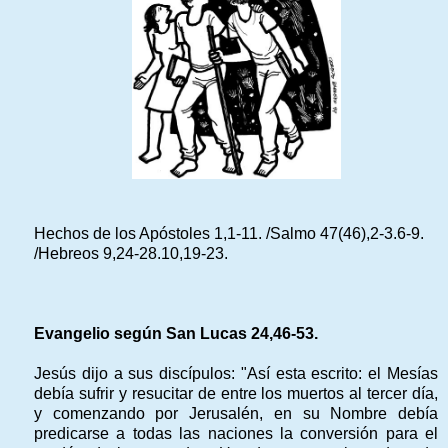
Hechos de los Apóstoles 1,1-11. /Salmo 47(46),2-3.6-9.
/Hebreos 9,24-28.10,19-23.
Evangelio según San Lucas 24,46-53.
Jesús dijo a sus discípulos: "Así esta escrito: el Mesías
debía sufrir y resucitar de entre los muertos al tercer día,
y comenzando por Jerusalén, en su Nombre debía
predicarse a todas las naciones la conversión para el