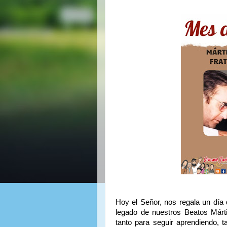
Hoy el Señor, nos regala un día
legado de nuestros Beatos Márt
tanto para seguir aprendiendo, 