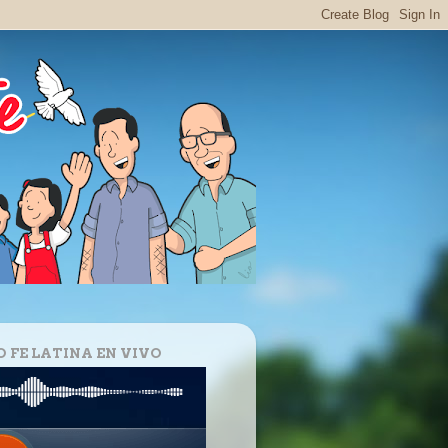
O FE LATINA EN VIVO