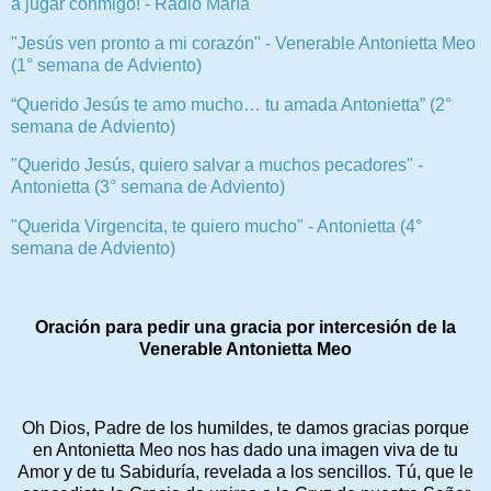
a jugar conmigo! - Radio María
"Jesús ven pronto a mi corazón" - Venerable Antonietta Meo
(1° semana de Adviento)
“Querido Jesús te amo mucho… tu amada Antonietta” (2°
semana de Adviento)
"Querido Jesús, quiero salvar a muchos pecadores" -
Antonietta (3° semana de Adviento)
"Querida Virgencita, te quiero mucho" - Antonietta (4°
semana de Adviento)
Oración para pedir una gracia por intercesión de la
Venerable Antonietta Meo
Oh Dios, Padre de los humildes, te damos gracias porque
en Antonietta Meo nos has dado una imagen viva de tu
Amor y de tu Sabiduría, revelada a los sencillos. Tú, que le