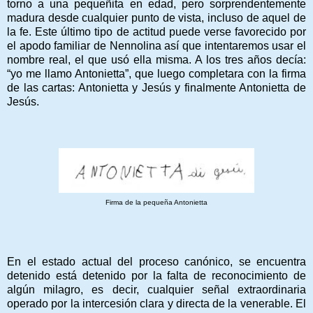
torno a una pequeñita en edad, pero sorprendentemente
madura desde cualquier punto de vista, incluso de aquel de
la fe. Este último tipo de actitud puede verse favorecido por
el apodo familiar de Nennolina así que intentaremos usar el
nombre real, el que usó ella misma. A los tres años decía:
“yo me llamo Antonietta”, que luego completara con la firma
de las cartas: Antonietta y Jesús y finalmente Antonietta de
Jesús.
Firma de la pequeña Antonietta
En el estado actual del proceso canónico, se encuentra
detenido está detenido por la falta de reconocimiento de
algún milagro, es decir, cualquier señal extraordinaria
operado por la intercesión clara y directa de la venerable. El