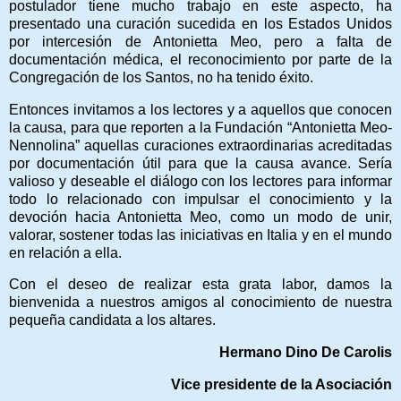
postulador tiene mucho trabajo en este aspecto, ha
presentado una curación sucedida en los Estados Unidos
por intercesión de Antonietta Meo, pero a falta de
documentación médica, el reconocimiento por parte de la
Congregación de los Santos, no ha tenido éxito.
Entonces invitamos a los lectores y a aquellos que conocen
la causa, para que reporten a la Fundación “Antonietta Meo-
Nennolina” aquellas curaciones extraordinarias acreditadas
por documentación útil para que la causa avance. Sería
valioso y deseable el diálogo con los lectores para informar
todo lo relacionado con impulsar el conocimiento y la
devoción hacia Antonietta Meo, como un modo de unir,
valorar, sostener todas las iniciativas en Italia y en el mundo
en relación a ella.
Con el deseo de realizar esta grata labor, damos la
bienvenida a nuestros amigos al conocimiento de nuestra
pequeña candidata a los altares.
Hermano Dino De Carolis
Vice presidente de la Asociación