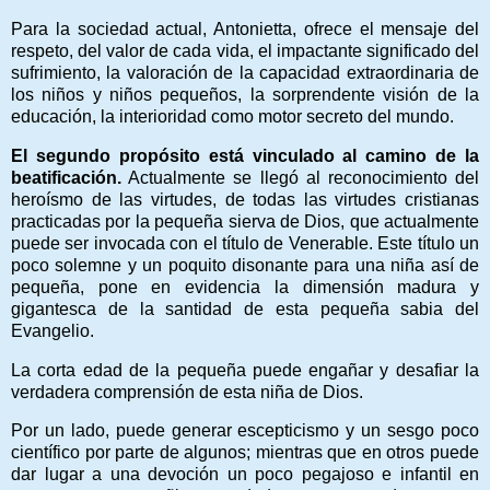
Para la sociedad actual, Antonietta, ofrece el mensaje del
respeto, del valor de cada vida, el impactante significado del
sufrimiento, la valoración de la capacidad extraordinaria de
los niños y niños pequeños, la sorprendente visión de la
educación, la interioridad como motor secreto del mundo.
El segundo propósito está vinculado al camino de la
beatificación.
Actualmente se llegó al reconocimiento del
heroísmo de las virtudes, de todas las virtudes cristianas
practicadas por la pequeña sierva de Dios, que actualmente
puede ser invocada con el título de Venerable. Este título un
poco solemne y un poquito disonante para una niña así de
pequeña, pone en evidencia la dimensión madura y
gigantesca de la santidad de esta pequeña sabia del
Evangelio.
La corta edad de la pequeña puede engañar y desafiar la
verdadera comprensión de esta niña de Dios.
Por un lado, puede generar escepticismo y un sesgo poco
científico por parte de algunos; mientras que en otros puede
dar lugar a una devoción un poco pegajoso e infantil en