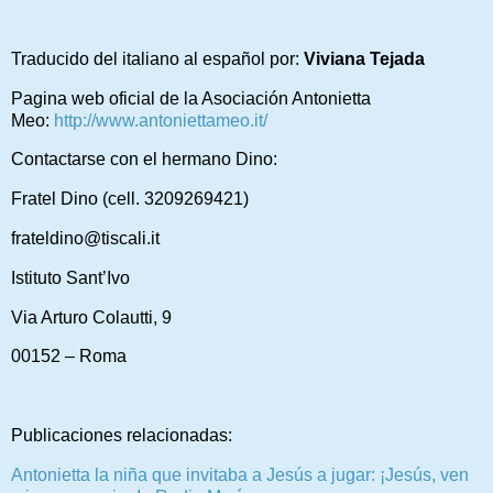
Traducido del italiano al español por:
Viviana Tejada
Pagina web oficial de la Asociación Antonietta
Meo:
http://www.antoniettameo.it/
Contactarse con el hermano Dino:
Fratel Dino (cell. 3209269421)
frateldino@tiscali.it
Istituto Sant’Ivo
Via Arturo Colautti, 9
00152 – Roma
Publicaciones relacionadas:
Antonietta la niña que invitaba a Jesús a jugar: ¡Jesús, ven