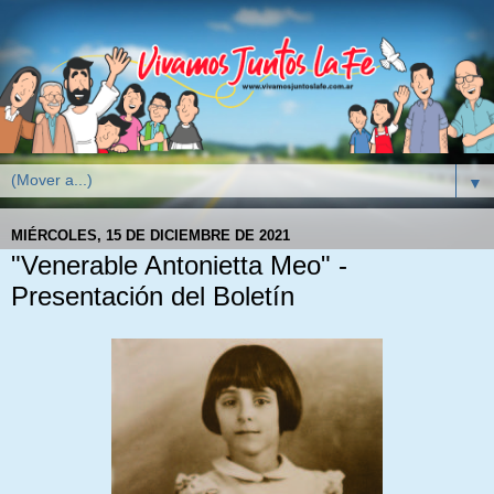
▼
MIÉRCOLES, 15 DE DICIEMBRE DE 2021
"Venerable Antonietta Meo" -
Presentación del Boletín