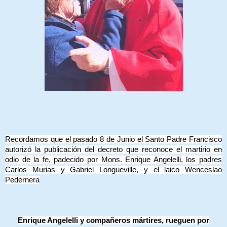
Recordamos que el pasado 8 de Junio el Santo Padre Francisco
autorizó la publicación del decreto que reconoce el martirio en
odio de la fe, padecido por Mons. Enrique Angelelli, los padres
Carlos Murias y Gabriel Longueville, y el laico Wenceslao
Pedernera
Enrique Angelelli y compañeros mártires, rueguen por