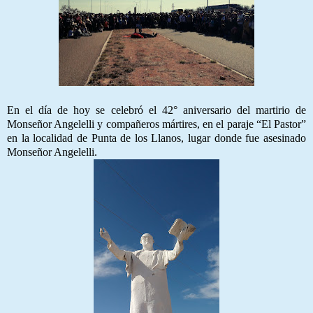
En el día de hoy se celebró el 42° aniversario del martirio de
Monseñor Angelelli y compañeros mártires, en el paraje “El Pastor”
en la localidad de Punta de los Llanos, lugar donde fue asesinado
Monseñor Angelelli.