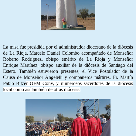
La misa fue presidida por el administrador diocesano de la diócesis
de La Rioja, Marcelo Daniel Colombo acompañado de Monseñor
Roberto Rodríguez, obispo emérito de La Rioja y Monseñor
Enrique Martínez, obispo auxiliar de la diócesis de Santiago del
Estero. También estuvieron presentes, el Vice Postulador de la
Causa de Monseñor Angelelli y compañeros mártires, Fr. Martín
Pablo Bitze
r OFM Conv, y numerosos sacerdotes de la diócesis
local como así también de otras diócesis.