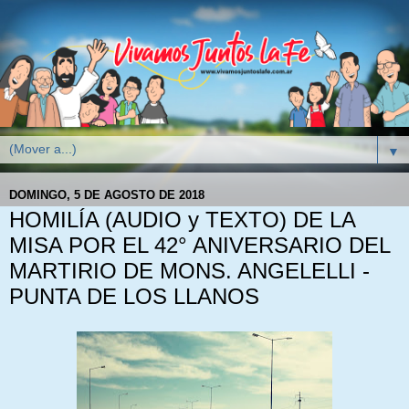
▼
DOMINGO, 5 DE AGOSTO DE 2018
HOMILÍA (AUDIO y TEXTO) DE LA
MISA POR EL 42° ANIVERSARIO DEL
MARTIRIO DE MONS. ANGELELLI -
PUNTA DE LOS LLANOS