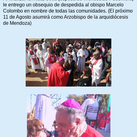
le entrego un obsequio de despedida al obispo Marcelo
Colombo en nombre de todas las comunidades. (El próximo
11 de Agosto asumirá como Arzobispo de la arquidiócesis
de Mendoza)