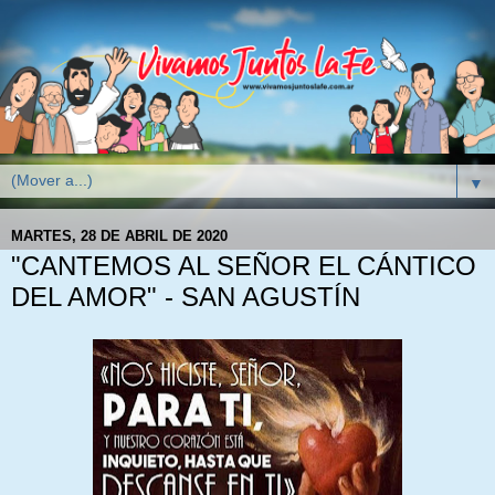
▼
MARTES, 28 DE ABRIL DE 2020
"CANTEMOS AL SEÑOR EL CÁNTICO
DEL AMOR" - SAN AGUSTÍN