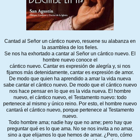
Cantad al Señor un cántico nuevo, resuene su alabanza en
la asamblea de los fieles.
Se nos ha exhortado a cantar al Señor un cántico nuevo. El
hombre nuevo conoce el
cántico nuevo. Cantar es expresión de alegría y, si nos
fijamos más detenidamente, cantar es expresión de amor.
De modo que quien ha aprendido a amar la vida nueva
sabe cantar el cántico nuevo. De modo que el cántico nuevo
nos hace pensar en lo que es la vida nueva. El hombre
nuevo, el cántico nuevo, el Testamento nuevo: todo
pertenece al mismo y único reino. Por esto, el hombre nuevo
cantará el cántico nuevo, porque pertenece al Testamento
nuevo.
Todo hombre ama; nadie hay que no ame; pero hay que
preguntar qué es lo que ama. No se nos invita a no amar,
sino a que elijamos lo que hemos de amar. ¿Pero, cómo