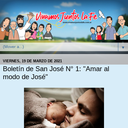
▼
VIERNES, 19 DE MARZO DE 2021
Boletín de San José N° 1: "Amar al
modo de José"