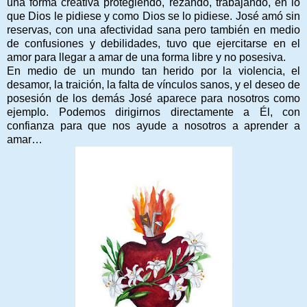
una forma creativa protegiendo, rezando, trabajando, en lo
que Dios le pidiese y como Dios se lo pidiese. José amó sin
reservas, con una afectividad sana pero también en medio
de confusiones y debilidades, tuvo que ejercitarse en el
amor para llegar a amar de una forma libre y no posesiva.
En medio de un mundo tan herido por la violencia, el
desamor, la traición, la falta de vínculos sanos, y el deseo de
posesión de los demás José aparece para nosotros como
ejemplo. Podemos dirigirnos directamente a Él, con
confianza para que nos ayude a nosotros a aprender a
amar…