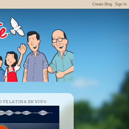
O FE LATINA EN VIVO