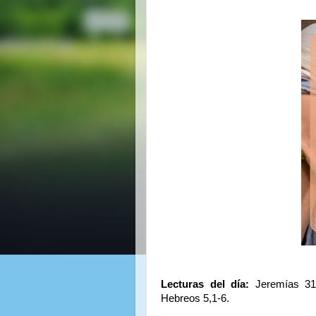
Lecturas del día:
Jeremías 31,
Hebreos 5,1-6.