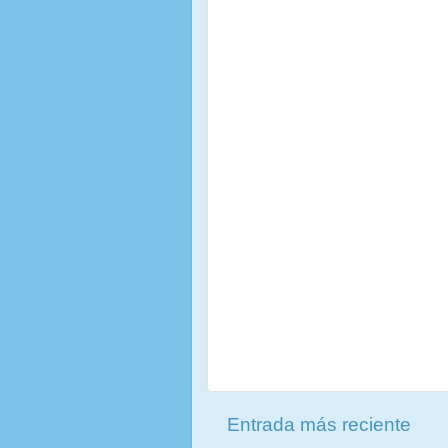
Entrada más reciente