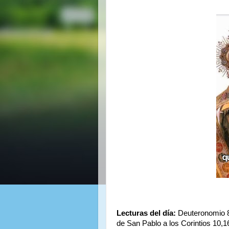
Lecturas del día:
Deuteronomio 8
de San Pablo a los Corintios 10,1