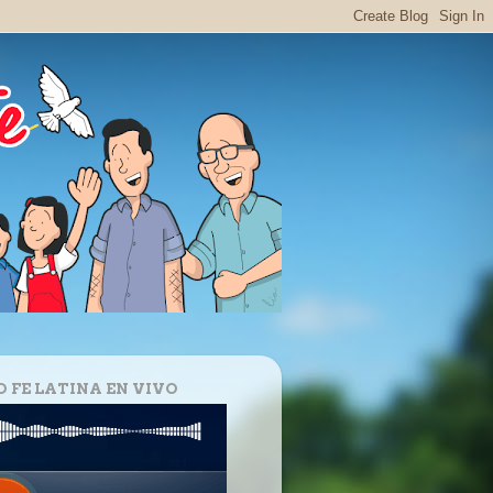
O FE LATINA EN VIVO