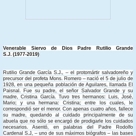
Venerable Siervo de Dios Padre Rutilio Grande
S.J.
(1977-2019)
Rutilio Grande García S.J., – el protomártir salvadoreño y
precursor del profeta Mons. Romero – nació el 5 de julio de
1928, en una pequeña población de Aguilares, llamada El
Paisnal. Fue su padre, el señor Salvador Grande y su
madre, Cristina García. Tuvo tres hermanos: Luis, José,
Mario; y una hermana: Cristina; entre los cuales, le
correspondió ser el menor. Con apenas cuatro años, fallece
su madre, quedando al cuidado principalmente de su
abuela que no sólo se encargó de prodigarle los cuidados
necesarios. Asentó, en palabras del Padre Rodolfo
Cardenal S.J, – uno de sus máximos biógrafos – las bases