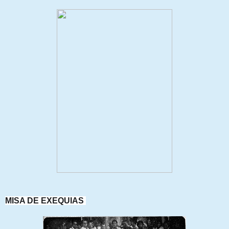
MISA DE EXEQUIAS