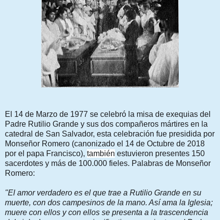
El 14 de Marzo de 1977 se celebró la misa de exequias del
Padre Rutilio Grande y sus dos compañeros mártires en la
catedral de San Salvador, esta celebración fue presidida por
Monseñor Romero (canonizado el 14 de Octubre de 2018
por el papa Francisco),
también
estuvieron presentes 150
sacerdotes y más de 100.000 fieles. Palabras de Monseñor
Romero:
"El amor verdadero es el que trae a Rutilio Grande en su 
muerte, con dos campesinos de la mano. Así ama la Iglesia; 
muere con ellos y con ellos se presenta a la trascendencia 