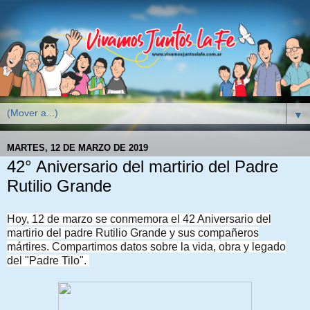
▼
MARTES, 12 DE MARZO DE 2019
42° Aniversario del martirio del Padre
Rutilio Grande
Hoy, 12 de marzo se conmemora el 42 Aniversario del
martirio del padre Rutilio Grande y sus compañeros
mártires. Compartimos datos sobre la vida, obra y legado
del "Padre Tilo".