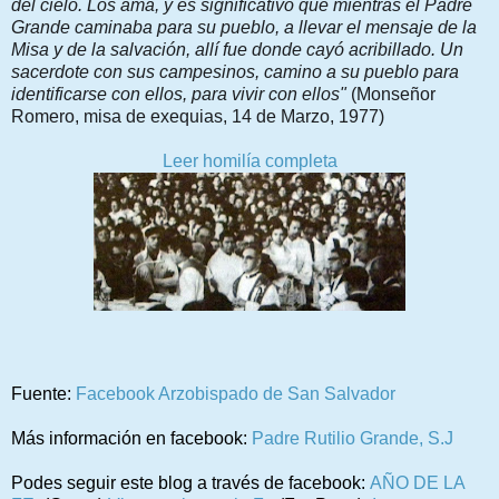
del cielo. Los ama, y es significativo que mientras el Padre 
Grande caminaba para su pueblo, a llevar el mensaje de la 
Misa y de la salvación, allí fue donde cayó acribillado. Un 
sacerdote con sus campesinos, camino a su pueblo para 
identificarse con ellos, para vivir con ellos" 
(Monseñor 
Romero, misa de exequias, 14 de Marzo, 1977)
Leer homilía completa
Fuente:
Facebook Arzobispado de San Salvador
Más información en facebook:
Padre Rutilio Grande, S.J
Podes seguir este blog a través de facebook:
AÑO DE LA