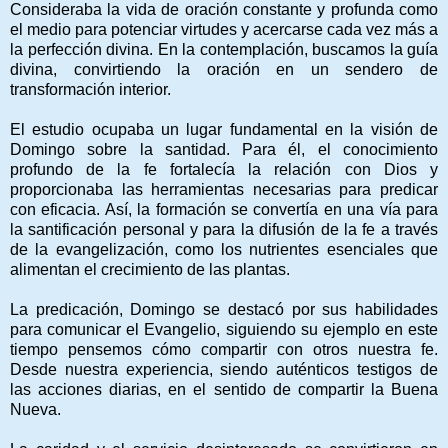
Consideraba la vida de oración constante y profunda como
el medio para potenciar virtudes y acercarse cada vez más a
la perfección divina. En la contemplación, buscamos la guía
divina, convirtiendo la oración en un sendero de
transformación interior.
El estudio ocupaba un lugar fundamental en la visión de
Domingo sobre la santidad. Para él, el conocimiento
profundo de la fe fortalecía la relación con Dios y
proporcionaba las herramientas necesarias para predicar
con eficacia. Así, la formación se convertía en una vía para
la santificación personal y para la difusión de la fe a través
de la evangelización, como los nutrientes esenciales que
alimentan el crecimiento de las plantas.
La predicación, Domingo se destacó por sus habilidades
para comunicar el Evangelio, siguiendo su ejemplo en este
tiempo pensemos cómo compartir con otros nuestra fe.
Desde nuestra experiencia, siendo auténticos testigos de
las acciones diarias, en el sentido de compartir la Buena
Nueva.