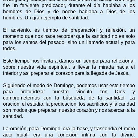
fue un ferviente predicador, durante el día hablaba a los
hombres de Dios y de noche hablaba a Dios de los
hombres. Un gran ejemplo de santidad.
El adviento, es tiempo de preparación y reflexión, un
momento que nos hace recordar que la santidad no es solo
para los santos del pasado, sino un llamado actual y para
todos.
Este tiempo nos invita a darnos un tiempo para reflexionar
sobre nuestra vida espiritual, a llevar la mirada hacia el
interior y así preparar el corazón para la llegada de Jesús.
Siguiendo el modo de Domingo, podemos usar este tiempo
para profundizar nuestro vínculo con Dios y
comprometernos con la búsqueda de la santidad. La
oración, el estudio, la predicación, los sacrificios y la caridad
son modos que preparan nuestro corazón y nos acercan a la
santidad.
La oración, para Domingo, era la base, y trascendía el mero
acto ritual; era una conexión íntima con lo divino.