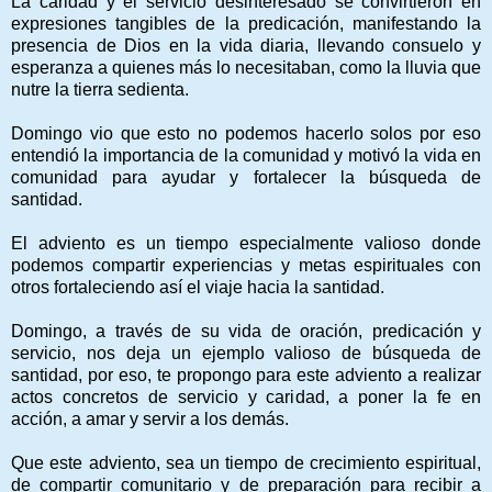
La caridad y el servicio desinteresado se convirtieron en
expresiones tangibles de la predicación, manifestando la
presencia de Dios en la vida diaria, llevando consuelo y
esperanza a quienes más lo necesitaban, como la lluvia que
nutre la tierra sedienta.
Domingo vio que esto no podemos hacerlo solos por eso
entendió la importancia de la comunidad y motivó la vida en
comunidad para ayudar y fortalecer la búsqueda de
santidad.
El adviento es un tiempo especialmente valioso donde
podemos compartir experiencias y metas espirituales con
otros fortaleciendo así el viaje hacia la santidad.
Domingo, a través de su vida de oración, predicación y
servicio, nos deja un ejemplo valioso de búsqueda de
santidad, por eso, te propongo para este adviento a realizar
actos concretos de servicio y caridad, a poner la fe en
acción, a amar y servir a los demás.
Que este adviento, sea un tiempo de crecimiento espiritual,
de compartir comunitario y de preparación para recibir a