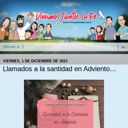
▼
VIERNES, 1 DE DICIEMBRE DE 2023
Llamados a la santidad en Adviento…