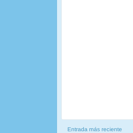
Entrada más reciente