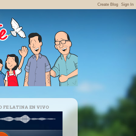
O FE LATINA EN VIVO