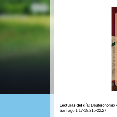
Lecturas del día:
Deuteronomio 4
Santiago 1,17-18.21b-22.27