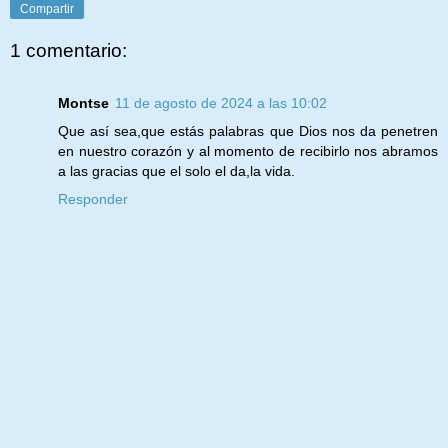
Compartir
1 comentario:
Montse
11 de agosto de 2024 a las 10:02
Que así sea,que estás palabras que Dios nos da penetren
en nuestro corazón y al momento de recibirlo nos abramos
a las gracias que el solo el da,la vida.
Responder