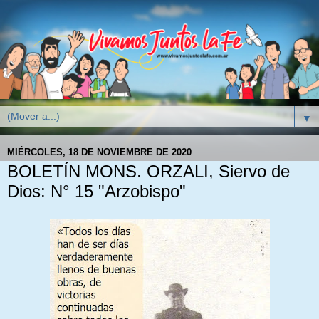
▼
MIÉRCOLES, 18 DE NOVIEMBRE DE 2020
BOLETÍN MONS. ORZALI, Siervo de
Dios: N° 15 "Arzobispo"