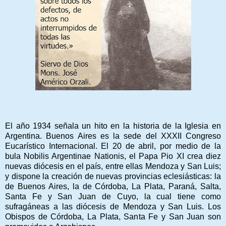
El año 1934 señala un hito en la historia de la Iglesia en
Argentina. Buenos Aires es la sede del XXXII Congreso
Eucarístico Internacional. El 20 de abril, por medio de la
bula
Nobilis Argentinae Nationis
, el Papa Pio XI crea diez
nuevas diócesis en el país, entre ellas Mendoza y San Luis;
y dispone la creación de nuevas provincias eclesiásticas: la
de Buenos Aires, la de Córdoba, La Plata, Paraná, Salta,
Santa Fe y San Juan de Cuyo, la cual tiene como
sufragáneas a las diócesis de Mendoza y San Luis. Los
Obispos de Córdoba, La Plata, Santa Fe y San Juan son