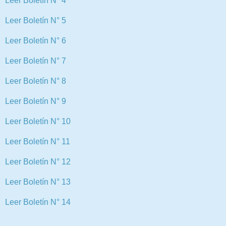
Leer Boletín N° 4
Leer Boletín N° 5
Leer Boletín N° 6
Leer Boletín N° 7
Leer Boletín N° 8
Leer Boletín N° 9
Leer Boletín N° 10
Leer Boletín N° 11
Leer Boletín N° 12
Leer Boletín N° 13
Leer Boletín N° 14