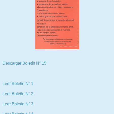
Descargar Boletín N° 15
Leer Boletín N° 1
Leer Boletín N° 2
Leer Boletín N° 3