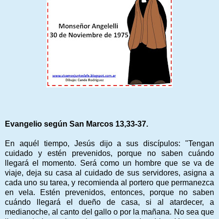
Evangelio según San Marcos 13,33-37.
En aquél tiempo, Jesús dijo a sus discípulos: "Tengan
cuidado y estén prevenidos, porque no saben cuándo
llegará el momento. Será como un hombre que se va de
viaje, deja su casa al cuidado de sus servidores, asigna a
cada uno su tarea, y recomienda al portero que permanezca
en vela. Estén prevenidos, entonces, porque no saben
cuándo llegará el dueño de casa, si al atardecer, a
medianoche, al canto del gallo o por la mañana. No sea que