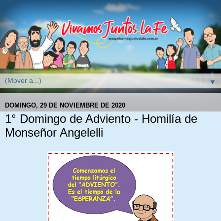
▼
DOMINGO, 29 DE NOVIEMBRE DE 2020
1° Domingo de Adviento - Homilía de
Monseñor Angelelli