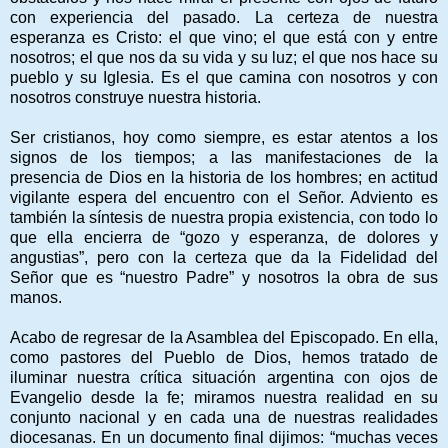
con experiencia del pasado. La certeza de nuestra
esperanza es Cristo: el que vino; el que está con y entre
nosotros; el que nos da su vida y su luz; el que nos hace su
pueblo y su Iglesia. Es el que camina con nosotros y con
nosotros construye nuestra historia.
Ser cristianos, hoy como siempre, es estar atentos a los
signos de los tiempos; a las manifestaciones de la
presencia de Dios en la historia de los hombres; en actitud
vigilante espera del encuentro con el Señor. Adviento es
también la síntesis de nuestra propia existencia, con todo lo
que ella encierra de “gozo y esperanza, de dolores y
angustias”, pero con la certeza que da la Fidelidad del
Señor que es “nuestro Padre” y nosotros la obra de sus
manos.
Acabo de regresar de la Asamblea del Episcopado. En ella,
como pastores del Pueblo de Dios, hemos tratado de
iluminar nuestra crítica situación argentina con ojos de
Evangelio desde la fe; miramos nuestra realidad en su
conjunto nacional y en cada una de nuestras realidades
diocesanas. En un documento final dijimos: “muchas veces