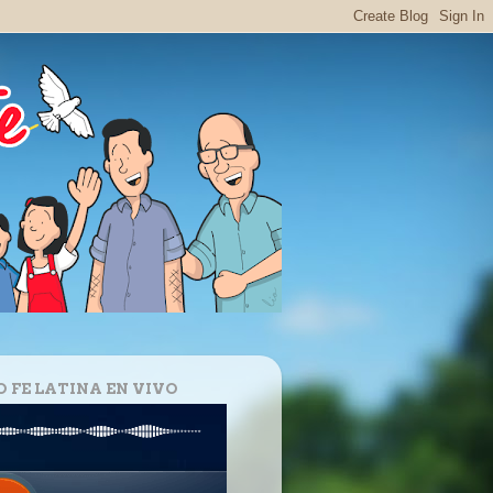
O FE LATINA EN VIVO