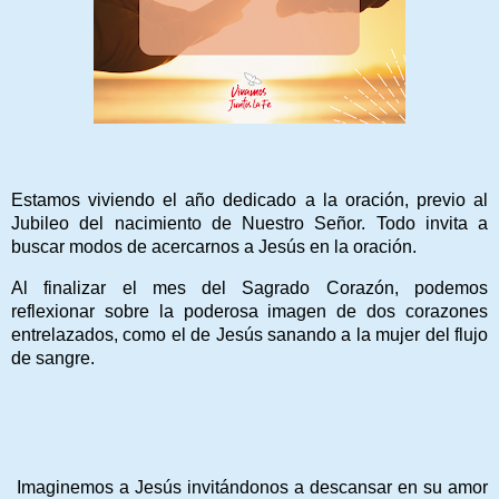
Estamos viviendo el año dedicado a la oración, previo al
Jubileo del nacimiento de Nuestro Señor. Todo invita a
buscar modos de acercarnos a Jesús en la oración.
Al finalizar el mes del Sagrado Corazón, podemos
reflexionar sobre la poderosa imagen de dos corazones
entrelazados, como el de Jesús sanando a la mujer del flujo
de sangre.
Imaginemos a Jesús invitándonos a descansar en su amor