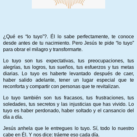
¿Qué es “lo tuyo”?. Él lo sabe perfectamente, te conoce
desde antes de tu nacimiento. Pero Jesús te pide “lo tuyo”
para obrar el milagro y transformarte.
Lo tuyo son tus expectativas, tus preocupaciones, tus
alegrías, tus logros, tus sueños, tus esfuerzos y tus metas
diarias. Lo tuyo es haberte levantado después de caer,
haber salido adelante, tener un lugar especial que te
reconforta y compartir con personas que te revitalizan.
Lo tuyo también son tus fracasos, tus frustraciones, tus
soledades, tus secretos y las injusticias que has vivido. Lo
tuyo es haber perdonado, haber soltado y el cansancio del
día a día.
Jesús anhela que le entregues lo tuyo. Sí, todo lo nuestro
cabe en Él. Y nos dice: tráeme eso cada día.