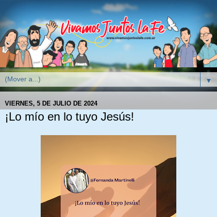
▼
VIERNES, 5 DE JULIO DE 2024
¡Lo mío en lo tuyo Jesús!