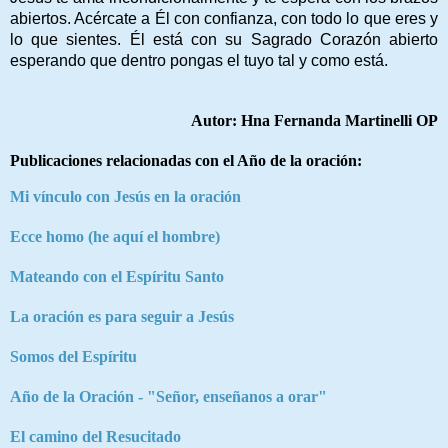
abiertos. Acércate a Él con confianza, con todo lo que eres y
lo que sientes. Él está con su Sagrado Corazón abierto
esperando que dentro pongas el tuyo tal y como está.
Autor: Hna Fernanda Martinelli OP
Publicaciones relacionadas con el Año de la oración:
Mi vínculo con Jesús en la oración
Ecce homo (he aquí el hombre)
Mateando con el Espíritu Santo
La oración es para seguir a Jesús
Somos del Espíritu
Año de la Oración - "Señor, enseñanos a orar"
El camino del Resucitado