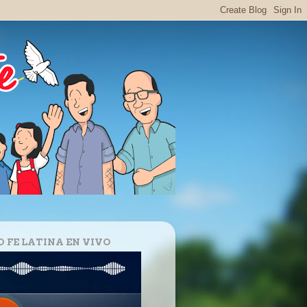
O FE LATINA EN VIVO