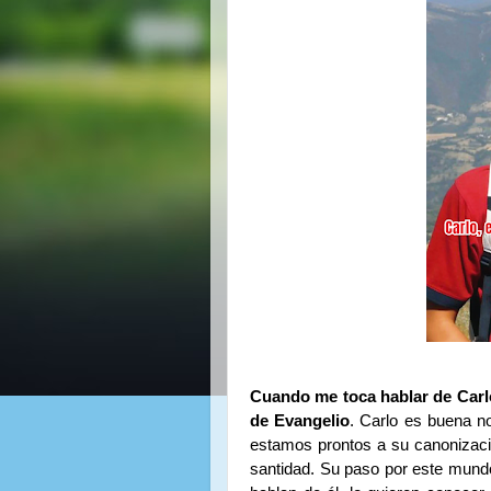
Cuando me toca hablar de Carlo
de Evangelio
. Carlo es buena no
estamos prontos a su canonizaci
santidad. Su paso por este mund